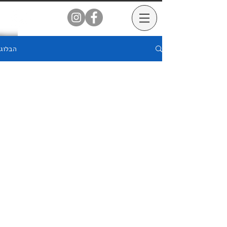
הבלוג