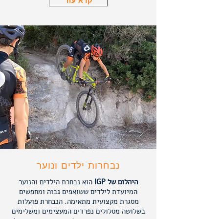
קרא עוד
נבחרות ילדים ונוער
היהלום של IGP
הוא נבחרת הילדים והנוער
המיועדת לילדים ששואפים גבוה ומחפשים
מסגרת מקצועית מתאימה. הנבחרת פועלות
בשלושה מסלולים נפרדים המעצימים ומשלימים