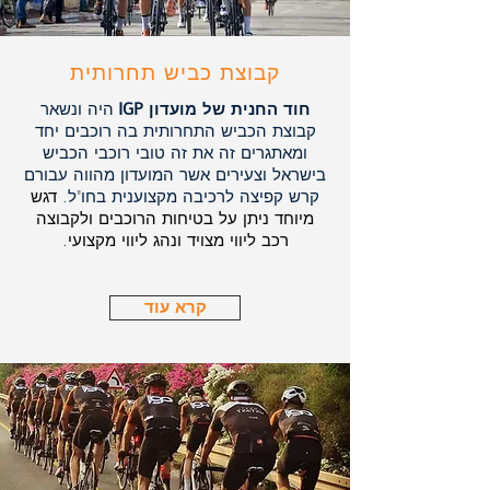
קבוצת כביש תחרותית
חוד החנית של מועדון
IGP
היה ונשאר
קבוצת הכביש התחרותית בה רוכבים יחד
ומאתגרים זה את זה טובי רוכבי הכביש
בישראל וצעירים אשר המועדון מהווה עבורם
קרש קפיצה לרכיבה מקצוענית בחו"ל.
דגש
מיוחד ניתן על בטיחות הרוכבים ולקבוצה
רכב ליווי מצויד ונהג ליווי מקצועי.
קרא עוד