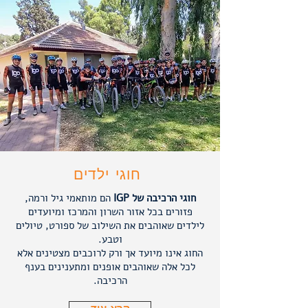
חוגי ילדים
חוגי הרכיבה של IGP
הם מותאמי גיל ורמה,
פזורים בכל אזור השרון והמרכז ומיועדים
לילדים שאוהבים את השילוב של ספורט, טיולים
וטבע.
החוג אינו מיועד אך ורק לרוכבים מצטינים אלא
לכל אלה שאוהבים אופנים ומתענינים בענף
הרכיבה.