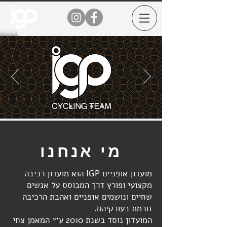
מי
אנחנו
מועדון אופניים IGP הוא מועדון רכיבה
מקצועי ופורץ דרך המבוסס על אנשים
שחיים ונושמים אופניים ואהבת הרכיבה
זורמת בעורקיהם.
המועדון נוסד בשנת 2010 ע״י המאמן צחי