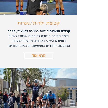
קבוצת ילדות/נערות
קבוצת הנערות
קיימת במטרה להעצים, לפתח
ולתת סביבה תומכת לרוכבות שבחרו לעסוק
בספורט הישגי.הקבוצה מייצרת לנערות
הזדמנות ייחודית באמצעות תוכנית ייעודית.
קרא עוד