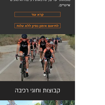
אישיים.
קרא עוד
לתיאום אימון נסיון ללא עלות
קבוצות וחוגי רכיבה