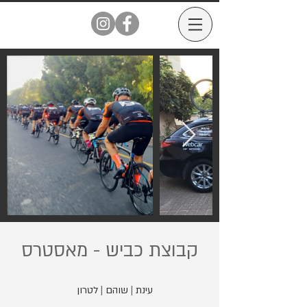
קבוצת כביש - מאסטרס
עינת
|
שוהם
|
לטרון